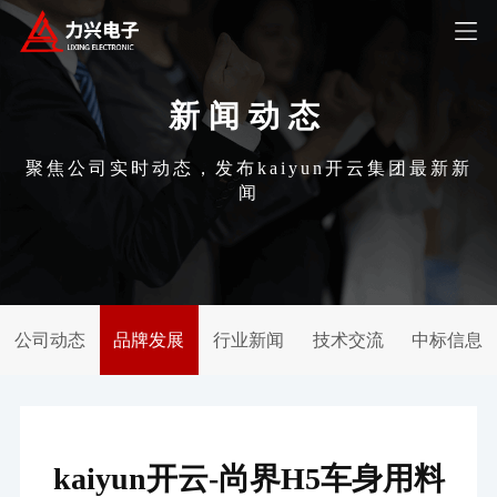
新闻动态
聚焦公司实时动态，发布kaiyun开云集团最新新
闻
公司动态
品牌发展
行业新闻
技术交流
中标信息
kaiyun开云-尚界H5车身用料