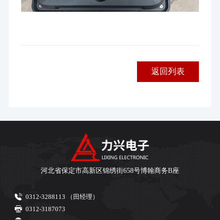
返回列表
返回列表
河北省保定市高新区锦绣街658号博翰商务B座
0312-3288113 （田经理）
0312-3187073